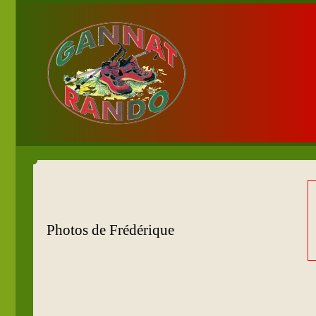
Photos de Frédérique