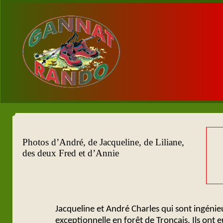
Photos d’André, de Jacqueline, de Liliane,
des deux Fred et d’Annie
Jacqueline et André Charles qui sont ingéni
exceptionnelle en forêt de Tronçais. Ils ont e