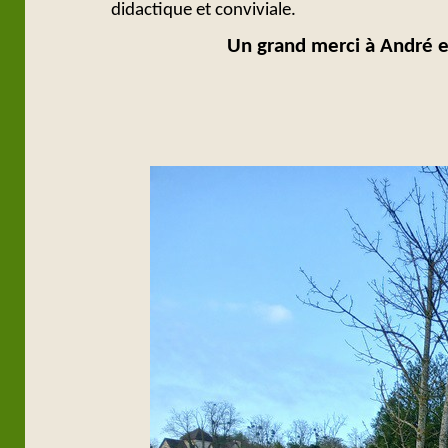
didactique et conviviale.
Un grand merci à André et