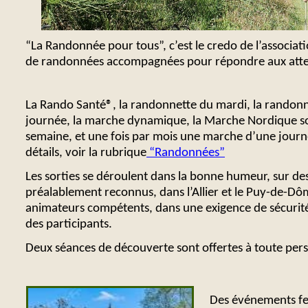
“La Randonnée pour tous”, c’est le credo de l’associ
de randonnées accompagnées pour répondre aux attent
La Rando Santé®, la randonnette du mardi, la randon
journée, la marche dynamique, la Marche Nordique 
semaine, et une fois par mois une marche d’une journé
détails, voir la rubrique
“Randonnées”
Les sorties se déroulent dans la bonne humeur, sur des 
préalablement reconnus, dans l’Allier et le Puy-
de-
Dôm
animateurs compétents, dans une exigence de sécurité
des participants.
Deux séances de découverte sont offertes à toute per
Des événements fes